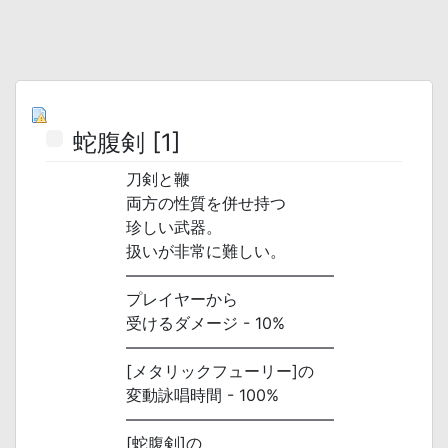
蛇腹剣 [1]
刀剣と鞭
両方の性質を併せ持つ
珍しい武器。
扱いが非常に難しい。
―――――――――――――
プレイヤーから
受けるダメージ - 10%
―――――――――――――
[メタリックフューリー]の
変動詠唱時間 - 100%
―――――――――――――
[蛇腹剣]の