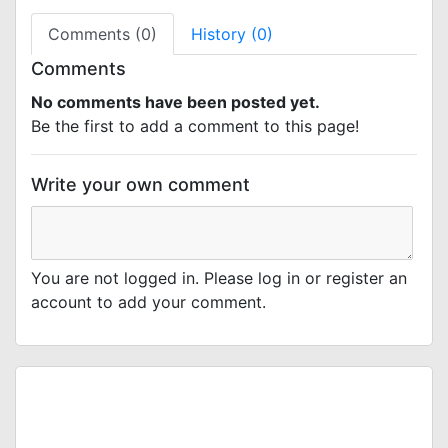
Comments (0)
History (0)
Comments
No comments have been posted yet.
Be the first to add a comment to this page!
Write your own comment
You are not logged in. Please log in or register an
account to add your comment.