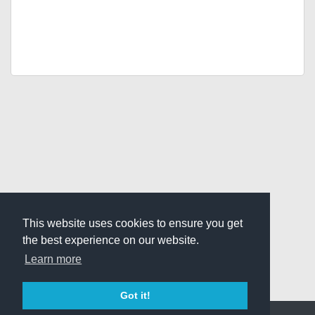
This website uses cookies to ensure you get
the best experience on our website.
Learn more
Got it!