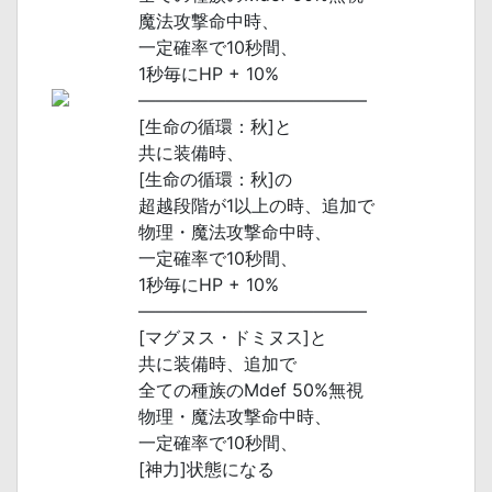
魔法攻撃命中時、
一定確率で10秒間、
1秒毎にHP + 10%
―――――――――――――
[生命の循環：秋]と
共に装備時、
[生命の循環：秋]の
超越段階が1以上の時、追加で
物理・魔法攻撃命中時、
一定確率で10秒間、
1秒毎にHP + 10%
―――――――――――――
[マグヌス・ドミヌス]と
共に装備時、追加で
全ての種族のMdef 50%無視
物理・魔法攻撃命中時、
一定確率で10秒間、
[神力]状態になる