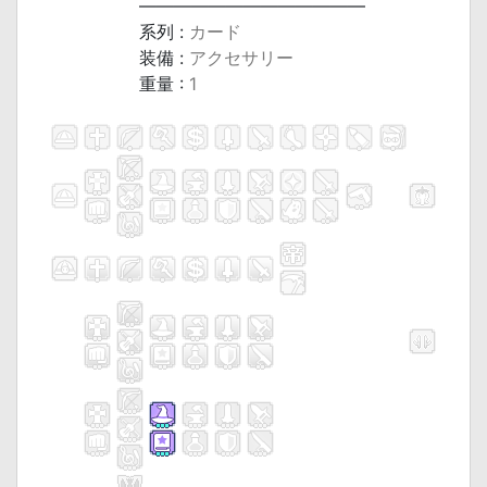
―――――――――――――
系列 :
カード
装備 :
アクセサリー
重量 :
1