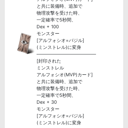
と共に装備時、追加で
物理攻撃を受けた時、
一定確率で5秒間、
Dex + 100
モンスター
[アルフォシオ=バジル]
(ミンストレル)に変身
―――――――――――――
[封印された
ミンストレル
アルフォシオ(MVP)カード]
と共に装備時、追加で
物理攻撃を受けた時、
一定確率で5秒間、
Dex + 30
モンスター
[アルフォシオ=バジル]
(ミンストレル)に変身