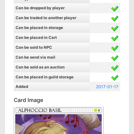
Can be dropped by player
Can be traded to another player
Can be placed in storage
Can be placed in Cart
Can be sold to NPC
Can be send via mail
Can be sold as an auction
Can be placed in guild storage
Added
2017-01-17
Card Image