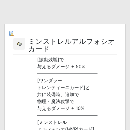
ミンストレルアルフォシオ
カード
[振動残響]で
与えるダメージ + 50%
―――――――――――――
[ワンダラー
トレンティーニカード]と
共に装備時、追加で
物理・魔法攻撃で
与えるダメージ + 10%
―――――――――――――
[ミンストレル
アルフォシオ(MVP)カード]