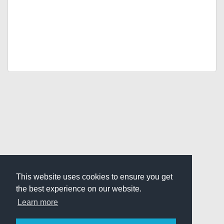
This website uses cookies to ensure you get
the best experience on our website.
Learn more