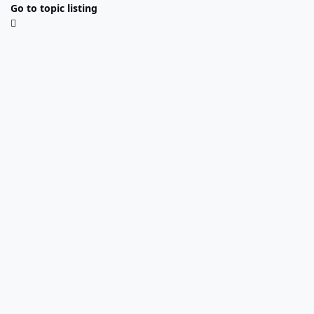
Go to topic listing