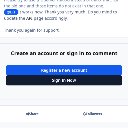
the old one and those items do not exist in that one.
It works now. Thank you very much. Do you mind to
@Dia
update the
API
page accordingly.
Thank you again for support.
Create an account or sign in to comment
Register a new account
Sign In Now
Share
Followers