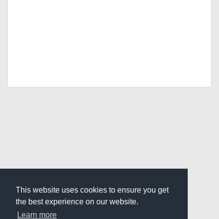
This website uses cookies to ensure you get
the best experience on our website.
Learn more