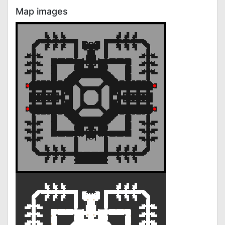
Map images