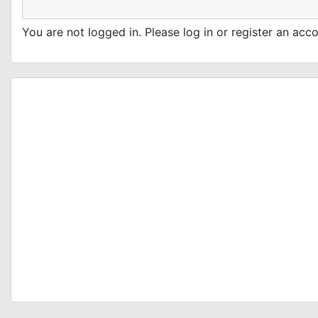
You are not logged in. Please log in or register an ac