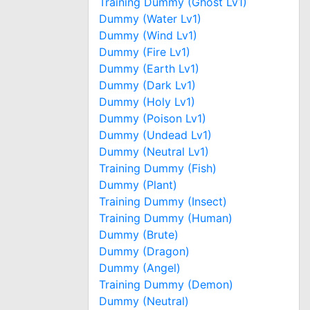
Training Dummy (Ghost Lv1)
Dummy (Water Lv1)
Dummy (Wind Lv1)
Dummy (Fire Lv1)
Dummy (Earth Lv1)
Dummy (Dark Lv1)
Dummy (Holy Lv1)
Dummy (Poison Lv1)
Dummy (Undead Lv1)
Dummy (Neutral Lv1)
Training Dummy (Fish)
Dummy (Plant)
Training Dummy (Insect)
Training Dummy (Human)
Dummy (Brute)
Dummy (Dragon)
Dummy (Angel)
Training Dummy (Demon)
Dummy (Neutral)