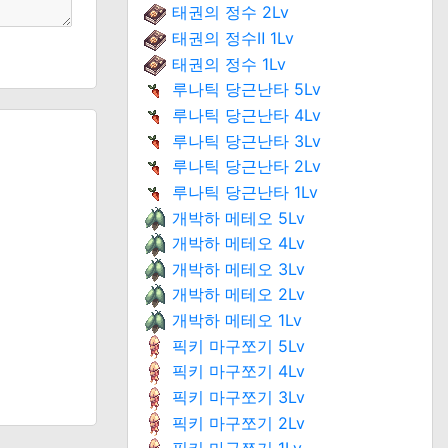
태권의 정수 2Lv
태권의 정수Ⅱ 1Lv
태권의 정수 1Lv
루나틱 당근난타 5Lv
루나틱 당근난타 4Lv
루나틱 당근난타 3Lv
루나틱 당근난타 2Lv
루나틱 당근난타 1Lv
개박하 메테오 5Lv
개박하 메테오 4Lv
개박하 메테오 3Lv
개박하 메테오 2Lv
개박하 메테오 1Lv
픽키 마구쪼기 5Lv
픽키 마구쪼기 4Lv
픽키 마구쪼기 3Lv
픽키 마구쪼기 2Lv