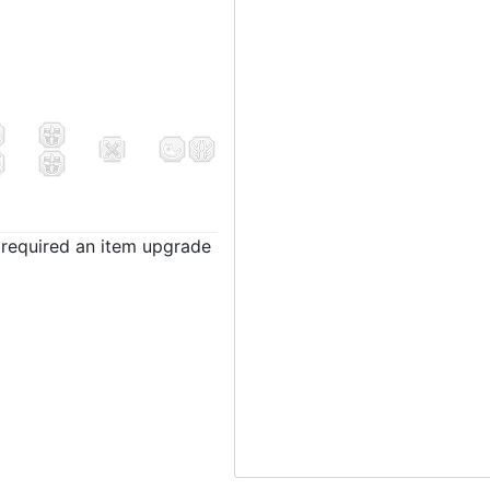
t required an item upgrade