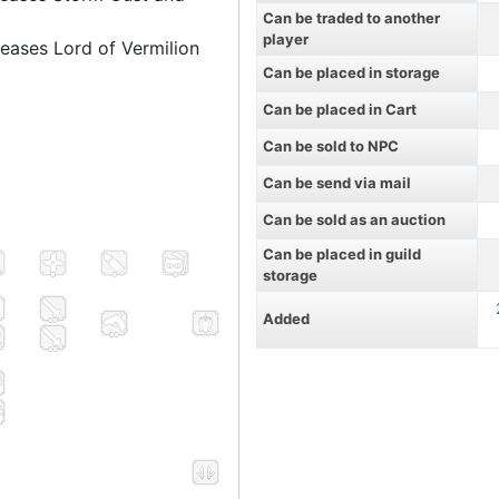
Can be traded to another
player
creases Lord of Vermilion
Can be placed in storage
Can be placed in Cart
Can be sold to NPC
Can be send via mail
Can be sold as an auction
Can be placed in guild
storage
Added