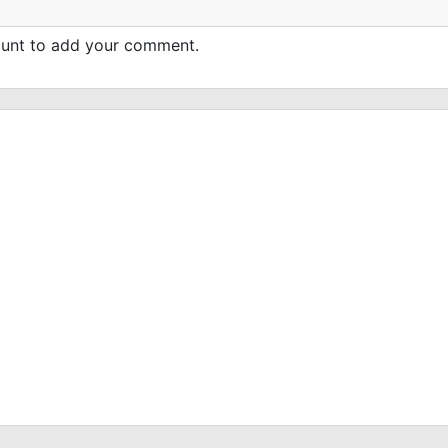
count to add your comment.