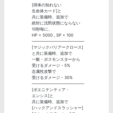
[得体の知れない
生命体カード]と
共に装備時、追加で
絶対に沈黙状態にならない
10秒毎に、
HP + 5000 , SP + 100
―――――――――――――
[マジックバリアークロース]
と共に装備時、追加で
一般・ボスモンスターから
受けるダメージ - 5%
念属性攻撃で
受けるダメージ - 30%
―――――――――――――
[ポエニテンティア・
エンシス]と
共に装備時、追加で
[ハックアンドスラッシャー]