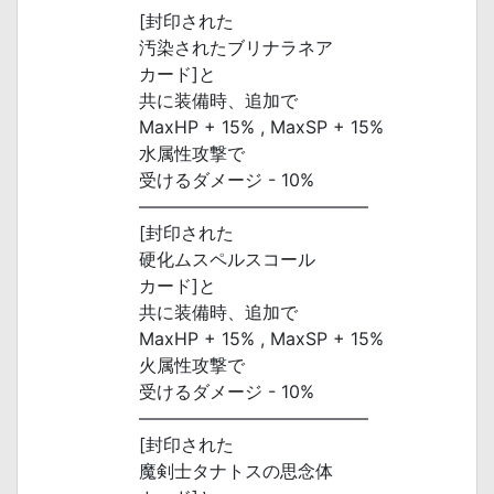
[封印された
汚染されたブリナラネア
カード]と
共に装備時、追加で
MaxHP + 15% , MaxSP + 15%
水属性攻撃で
受けるダメージ - 10%
―――――――――――――
[封印された
硬化ムスペルスコール
カード]と
共に装備時、追加で
MaxHP + 15% , MaxSP + 15%
火属性攻撃で
受けるダメージ - 10%
―――――――――――――
[封印された
魔剣士タナトスの思念体