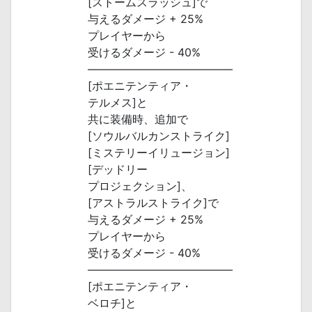
[ストームスラッシュ]で
与えるダメージ + 25%
プレイヤーから
受けるダメージ - 40%
―――――――――――――
[ポエニテンティア・
テルメス]と
共に装備時、追加で
[ソウルバルカンストライク]
[ミステリーイリュージョン]
[デッドリー
プロジェクション]、
[アストラルストライク]で
与えるダメージ + 25%
プレイヤーから
受けるダメージ - 40%
―――――――――――――
[ポエニテンティア・
ベロチ]と