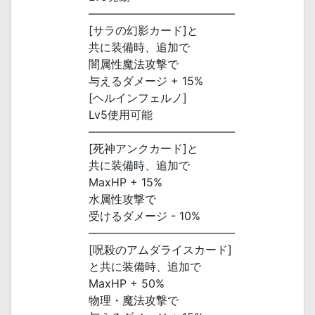
―――――――――――――
[サラの幻影カード]と
共に装備時、追加で
闇属性魔法攻撃で
与えるダメージ + 15%
[ヘルインフェルノ]
Lv5使用可能
―――――――――――――
[死神アンクカード]と
共に装備時、追加で
MaxHP + 15%
水属性攻撃で
受けるダメージ - 10%
―――――――――――――
[呪殺のアムダライスカード]
と共に装備時、追加で
MaxHP + 50%
物理・魔法攻撃で