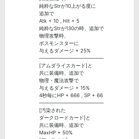
純粋なStrが10上がる度に
追加で
Atk + 10 , Hit + 5
純粋なStrが130の時、追加で
物理攻撃時、
ボスモンスターに
与えるダメージ + 25%
―――――――――――――
[アムダライスカード]と
共に装備時、追加で
物理・魔法攻撃で
与えるダメージ + 15%
4秒毎にHP + 666 , SP + 66
―――――――――――――
[汚染された
ダークロードカード]と
共に装備時、追加で
MaxHP + 50%