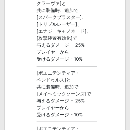
クラーヴァ]と
共に装備時、追加で
[スパークブラスター]、
[トリプルレーザー]、
[エナジーキャノネード]、
[攻撃装置有効化]で
与えるダメージ + 25%
プレイヤーから
受けるダメージ - 10%
―――――――――――――
[ポエニテンティア・
ペンドゥルス]と
共に装備時、追加で
[メイヘミックソーンズ]で
与えるダメージ + 25%
プレイヤーから
受けるダメージ - 10%
―――――――――――――
[ポエニテンティア・