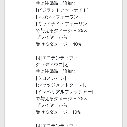
共に装備時、追加で
[ビジラントアットナイト]
[マガジンフォーワン]、
[ミッドナイトフォーリン]
で与えるダメージ + 25%
プレイヤーから
受けるダメージ - 40%
―――――――――――――
[ポエニテンティア・
グラディウス]と
共に装備時、追加で
[クロスレイン]、
[ジャッジメントクロス]、
[インペリアルプレッシャー]
で与えるダメージ + 25%
プレイヤーから
受けるダメージ - 10%
―――――――――――――
[ポエニテンティア・