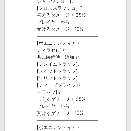
シャドウクロー]、
[クロススラッシュ]で
与えるダメージ + 25%
プレイヤーから
受けるダメージ - 10%
―――――――――――――
[ポエニテンティア・
ディラセロ]と
共に装備時、追加で
[フレイムトラップ]、
[スイフトトラップ]、
[ソリッドトラップ]、
[ディープブラインド
トラップ]で
与えるダメージ + 25%
プレイヤーから
受けるダメージ - 10%
―――――――――――――
[ポエニテンティア・