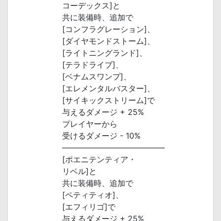
コーデックス]と
共に装備時、追加で
[コンフラグレーション]、
[ダイヤモンドストーム]、
[ライトニングランド]、
[テラドライブ]、
[ベナムスワンプ]、
[エレメンタルバスター]、
[サイキックストリーム]で
与えるダメージ + 25%
プレイヤーから
受けるダメージ - 10%
―――――――――――――
[ポエニテンティア・
リベル]と
共に装備時、追加で
[ペティティオ]、
[エフィリゴ]で
与えるダメージ + 25%