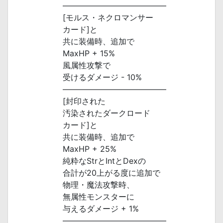
―――――――――――――
[モルス・ネクロマンサー
カード]と
共に装備時、追加で
MaxHP + 15%
風属性攻撃で
受けるダメージ - 10%
―――――――――――――
[封印された
汚染されたダークロード
カード]と
共に装備時、追加で
MaxHP + 25%
純粋なStrとIntとDexの
合計が20上がる度に追加で
物理・魔法攻撃時、
無属性モンスターに
与えるダメージ + 1%
―――――――――――――