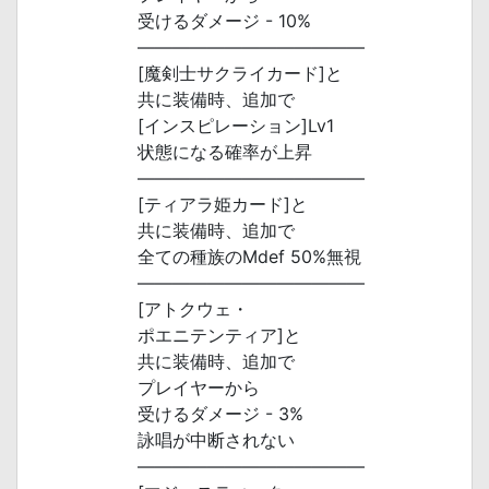
受けるダメージ - 10%
―――――――――――――
[魔剣士サクライカード]と
共に装備時、追加で
[インスピレーション]Lv1
状態になる確率が上昇
―――――――――――――
[ティアラ姫カード]と
共に装備時、追加で
全ての種族のMdef 50%無視
―――――――――――――
[アトクウェ・
ポエニテンティア]と
共に装備時、追加で
プレイヤーから
受けるダメージ - 3%
詠唱が中断されない
―――――――――――――