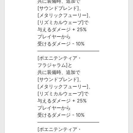
共に装備時、追加で
[サウンドブレンド]、
[メタリックフューリー]、
[リズミカルウェーブ]で
与えるダメージ + 25%
プレイヤーから
受けるダメージ - 10%
―――――――――――――
[ポエニテンティア・
フラジャラム]と
共に装備時、追加で
[サウンドブレンド]、
[メタリックフューリー]、
[リズミカルウェーブ]で
与えるダメージ + 25%
プレイヤーから
受けるダメージ - 10%
―――――――――――――
[ポエニテンティア・