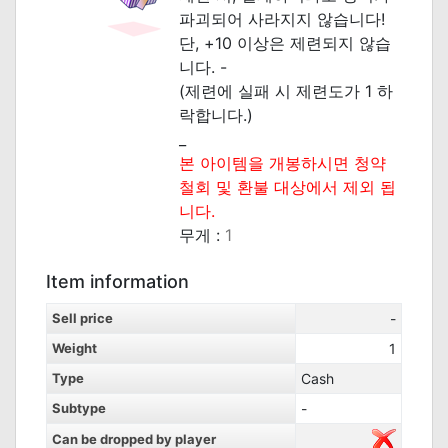
파괴되어 사라지지 않습니다!
단, +10 이상은 제련되지 않습
니다. -
(제련에 실패 시 제련도가 1 하
락합니다.)
_
본 아이템을 개봉하시면 청약
철회 및 환불 대상에서 제외 됩
니다.
무게 :
1
Item information
Sell price
-
Weight
1
Type
Cash
Subtype
-
Can be dropped by player