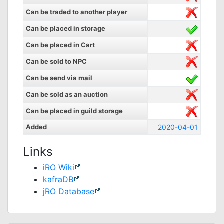
Can be traded to another player
Can be placed in storage
Can be placed in Cart
Can be sold to NPC
Can be send via mail
Can be sold as an auction
Can be placed in guild storage
Added
2020-04-01
Links
iRO Wiki
kafraDB
jRO Database