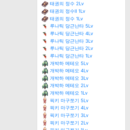
태권의 정수 2Lv
태권의 정수Ⅱ 1Lv
태권의 정수 1Lv
루나틱 당근난타 5Lv
루나틱 당근난타 4Lv
루나틱 당근난타 3Lv
루나틱 당근난타 2Lv
루나틱 당근난타 1Lv
개박하 메테오 5Lv
개박하 메테오 4Lv
개박하 메테오 3Lv
개박하 메테오 2Lv
개박하 메테오 1Lv
픽키 마구쪼기 5Lv
픽키 마구쪼기 4Lv
픽키 마구쪼기 3Lv
픽키 마구쪼기 2Lv