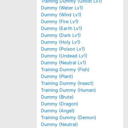
Training Dummy (Ghost Lv1)
Dummy (Water Lv1)
Dummy (Wind Lv1)
Dummy (Fire Lv1)
Dummy (Earth Lv1)
Dummy (Dark Lv1)
Dummy (Holy Lv1)
Dummy (Poison Lv1)
Dummy (Undead Lv1)
Dummy (Neutral Lv1)
Training Dummy (Fish)
Dummy (Plant)
Training Dummy (Insect)
Training Dummy (Human)
Dummy (Brute)
Dummy (Dragon)
Dummy (Angel)
Training Dummy (Demon)
Dummy (Neutral)